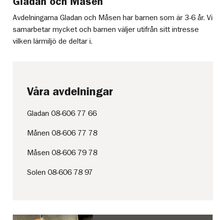
Gladan och Måsen
Avdelningarna Gladan och Måsen har barnen som är 3-6 år. Vi
samarbetar mycket och barnen väljer utifrån sitt intresse
vilken lärmiljö de deltar i.
Våra avdelningar
Gladan 08-606 77 66
Månen 08-606 77 78
Måsen 08-606 79 78
Solen 08-606 78 97