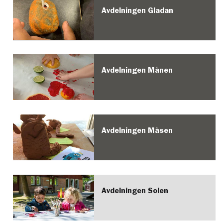
Avdelningen Gladan
Avdelningen Månen
Avdelningen Måsen
Avdelningen Solen