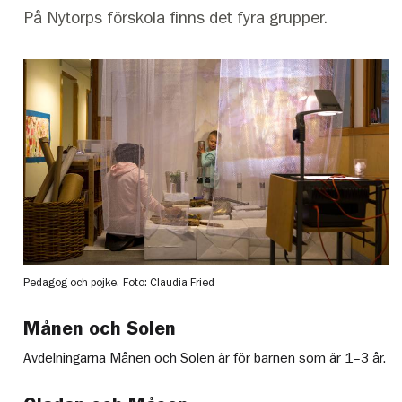
På Nytorps förskola finns det fyra grupper.
Pedagog och pojke.
Foto: Claudia Fried
Månen och Solen
Avdelningarna Månen och Solen är för barnen som är 1–3 år.