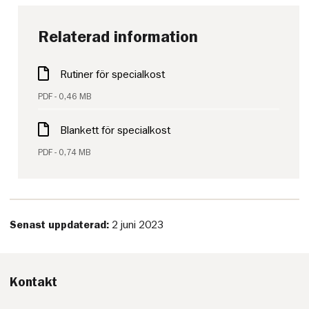
Relaterad information
Rutiner för specialkost
PDF - 0,46 MB
Blankett för specialkost
PDF - 0,74 MB
Senast uppdaterad:
2 juni 2023
Kontakt