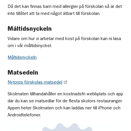
Då det kan finnas barn med allergier på förskolan så är det
inte tillåtet att ta med något ätbart till förskolan.
Måltidsnyckeln
Vidare om hur vi arbetar med kost på förskolan kan ni läsa
om i vår måltidsnyckel.
Måltidsnyckeln
Matsedeln
Nytorps förskolas matsedel
Skolmaten tillhandahåller en kostnadsfri webbplats och app
där du kan se matsedlar för de flesta skolors restauranger.
Appen heter Skolmaten och kan laddas ner till iPhone och
Androidtelefoner.