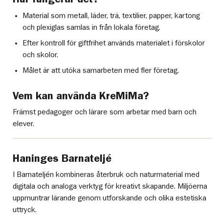
Material som metall, läder, trä, textilier, papper, kartong
och plexiglas samlas in från lokala företag.
Efter kontroll för giftfrihet används materialet i förskolor
och skolor.
Målet är att utöka samarbeten med fler företag.
Vem kan använda KreMiMa?
Främst pedagoger och lärare som arbetar med barn och
elever.
Haninges Barnateljé
I Barnateljén kombineras återbruk och naturmaterial med
digitala och analoga verktyg för kreativt skapande. Miljöerna
uppmuntrar lärande genom utforskande och olika estetiska
uttryck.